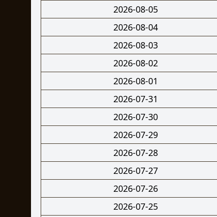
2026-08-05
2026-08-04
2026-08-03
2026-08-02
2026-08-01
2026-07-31
2026-07-30
2026-07-29
2026-07-28
2026-07-27
2026-07-26
2026-07-25