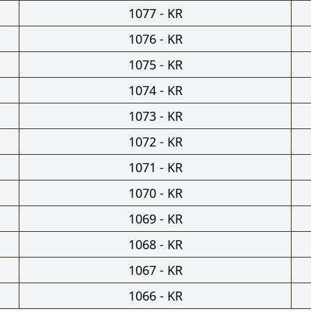
1077 - KR
1076 - KR
1075 - KR
1074 - KR
1073 - KR
1072 - KR
1071 - KR
1070 - KR
1069 - KR
1068 - KR
1067 - KR
1066 - KR