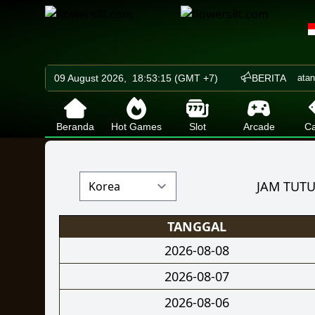
09 August 2026,
18:53:15 (GMT +7)
Selamat Datang Di
BERITA
Beranda
Hot Games
Slot
Arcade
Ca
JAM TUTU
TANGGAL
2026-08-08
2026-08-07
2026-08-06