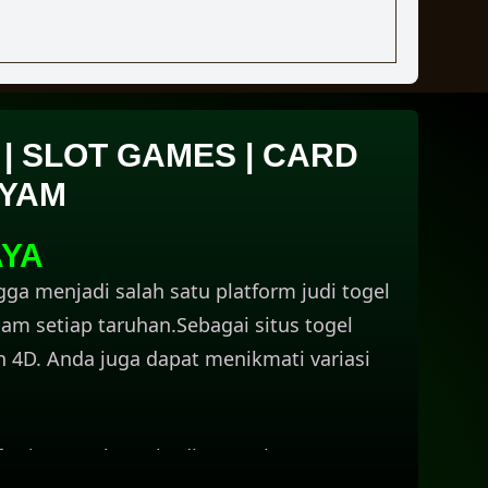
 | SLOT GAMES | CARD
AYAM
AYA
gga menjadi salah satu platform judi togel
m setiap taruhan.Sebagai situs togel
n 4D. Anda juga dapat menikmati variasi
if yaitu Togel Cambodia, Togel Myanmar,