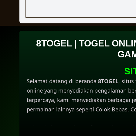
8TOGEL | TOGEL ONLI
GAM
SI
Selamat datang di
beranda
8TOGEL
, situ
online yang menyediakan pengalaman berm
terpercaya, kami menyediakan berbagai je
permainan lainnya seperti Colok Bebas, Co
sebagai situs togel terbaik se-Indonesia