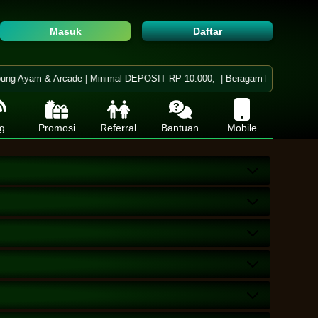
Masuk
Daftar
ng Ayam & Arcade | Minimal DEPOSIT RP 10.000,- | Beragam Promo Menarik,
og
Promosi
Referral
Bantuan
Mobile
a mendapatkan bonus komisi referral.
 harinya. Kami memberikan anda BONUS REFERRAL
i onhold sampai player melakukan validasi referral
LL BET
adi aktif.