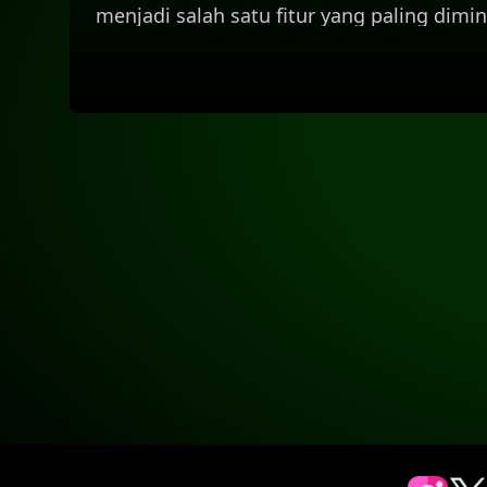
- Jika akun yang terdaftar pada pemain ybs adalah e
100.000.000 ( Turnover ) x 0.3% ( Bonus Referral 
menjadi salah satu fitur yang paling di
TENGAH/
maka akan muncul seperti tampilan di bawah ini:
Jadi, Bonus referral yang anda dapatkan adalah R
DASA
Cara perhitungan referral Card Games :
Mengenal Program Referral 8Togel : Ca
3.
Total Turnover pada permainan Sabung Ayam b
100.000.000 ( Turnover ) x 0.25% ( Bonus Referral
50 - 
Bagikan Kesempatan, Raih Keuntungan
Bonus referral Card Games dihitung dari fee meja 
Jadi, Bonus referral yang anda dapatkan adalah R
total bettingan yang dilakukan pada meja permainan.
1. Isi nama lengkap sesuai dengan nama anda ketika
Program referral 8Togel memungkinkan
SHI
2. Isi nomor sesuai dengan NIK KTP anda.
untuk bergabung dan bermain di situs ter
Contoh perhitungan :
3. Upload/Unggah Foto KTP anda dengan klik 'choose 
SILANG 
4. Pilih bank yang ingin anda daftarkan untuk transa
Anda, Anda akan menerima bonus yang da
* Permainan Texaspoker, Domino QQ, Bull Bull Dic
5. Isi nama rekening sesuai dengan bank yang telah d
KEMBANG/
Total turnover bawahan anda adalah sebesar 10.00
6. Isi nomor rekening sesuai dengan bank yang telah 
Bonus Referral yang Menggiurkan
10.000.000 x 3% ( Fee Meja ) = 300.000
7. Isi nama email anda dengan lengkap dan valid.
KOMBIN
300.000 ( Fee Meja ) x 10% ( Bonus Referral ) = 30.0
8. Klik kirim OTP, Setelah itu periksa kode OTP pad
Salah satu keunggulan program referral 
Jadi, Bonus referral yang anda dapatkan adalah Rp. 
OTP.
teman mereka bergabung. Dengan bonus
9. Isi nomor telepon / handphone anda yang valid
Cara perhitungan referral Togel :
* Permainan Texaspoker & Domino QQ (Meja Pemula
10. Silakan klik syarat dan ketentuan dan baca denga
bermain mereka dengan orang lain dan m
Total turnover bawahan anda adalah sebesar 10.00
anda telah setuju
Bonus Referral togel dihitung berdasarkan bettinga
10.000.000 x 5% ( Fee Meja ) = 500.000
11. Tahap terakhir, jika semua data sudah diisi denga
Peluang Tanpa Batas
500.000 ( Fee Meja ) x 10% ( Bonus Referral ) = 50.0
Contoh perhitungan :
Jadi, Bonus referral yang anda dapatkanadalah Rp. 
Salah satu hal terbaik tentang program
* Bettingan pada permainan togel jenis 4D
bergabung. Semakin banyak teman yang
* Permainan Blackjack, Poker Dealer, Joker Dealer, C
Total bettingan kalah bawahan anda setelah dipoto