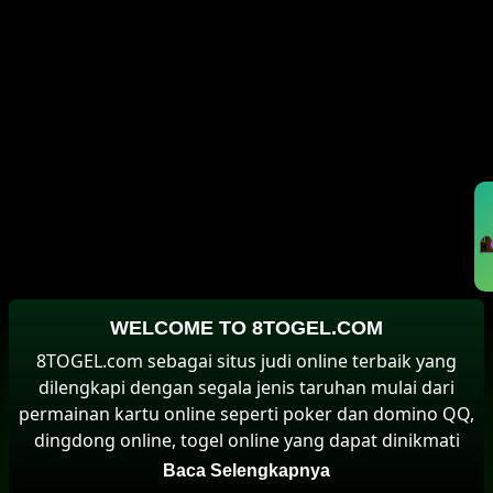
WELCOME TO 8TOGEL.COM
8TOGEL.com sebagai situs judi online terbaik yang
dilengkapi dengan segala jenis taruhan mulai dari
permainan kartu online seperti poker dan domino QQ,
dingdong online, togel online yang dapat dinikmati
sekaligus memakai 1 userid saja. 8TOGEL.com hadir
Baca Selengkapnya