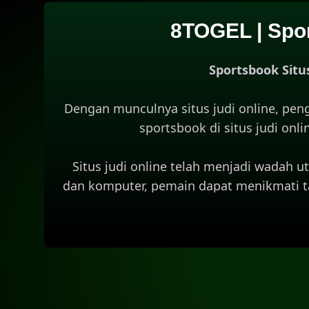
8TOGEL | Spor
Sportsbook Situ
Dengan munculnya situs judi online, pen
sportsbook di situs judi o
Situs judi online telah menjadi wadah
dan komputer, pemain dapat menikmati ta
oleh a
Sportsbook di situs judi online berfun
Mereka menawarkan beragam opsi taru
be