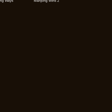
0
ng Ways
Mahjong Wins 2