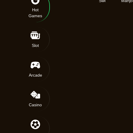
Sweet Bonanza 250
Mahjo
Hot
Games
Slot
Arcade
Casino