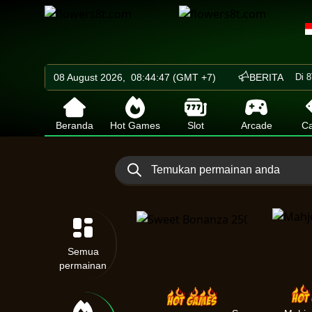
08 August 2026,
08:44:47 (GMT +7)
Selamat Datang Di 8Toge
BERITA
Beranda
Hot Games
Slot
Arcade
Ca
Semua
permainan