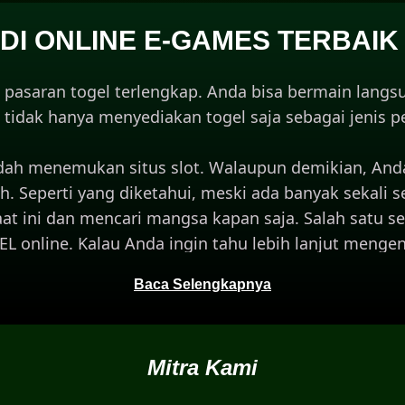
UDI ONLINE E-GAMES TERBAIK 
 pasaran togel terlengkap. Anda bisa bermain langsu
i tidak hanya menyediakan togel saja sebagai jenis
h menemukan situs slot. Walaupun demikian, Anda 
. Seperti yang diketahui, meski ada banyak sekali 
aat ini dan mencari mangsa kapan saja. Salah satu 
 online. Kalau Anda ingin tahu lebih lanjut mengen
pembahasannya hingga usai ya!
Baca Selengkapnya
encari situs judi slot online terbaik, terpercaya, d
dia di server ini membuat para pengguna bisa leluas
Mitra Kami
s permainan ada di server kami, Anda dapat merasaka
menyenangkan sehingga sulit untuk dilupakan.