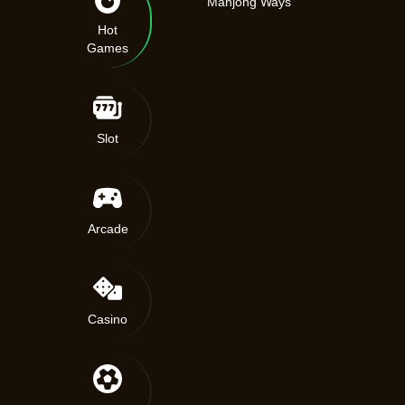
Mahjong Ways
Hot
Games
Slot
Arcade
Casino