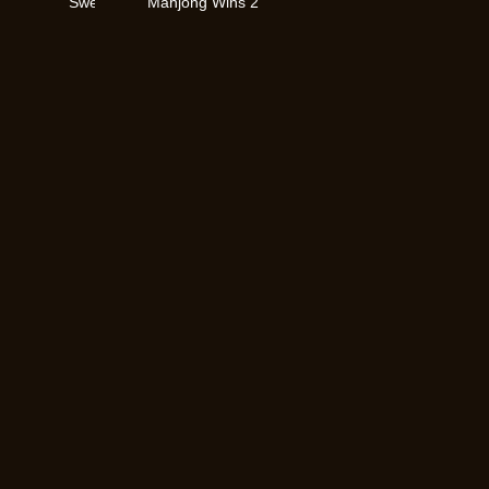
Sweet Bonanza 2500
Mahjong Wins 2