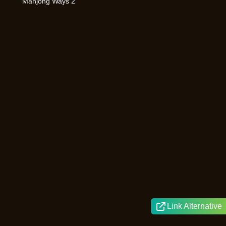
Mahjong Ways 2
Link Alternative