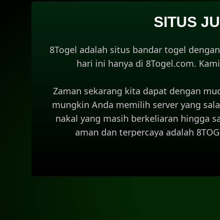
SITUS J
8Togel adalah situs bandar togel dengan
hari ini hanya di 8Togel.com. Kam
Zaman sekarang kita dapat dengan muda
mungkin Anda memilih server yang salah
nakal yang masih berkeliaran hingga s
aman dan terpercaya adalah 8TOGEL
Kalau Anda selama ini kesulitan dalam m
yang tepat. Beragamnya opsi yang terse
khawatir sedikit pun. Berbagai jeni