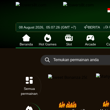
08 August 2026,
05:07:26 (GMT +7)
Selamat Datang Di 8Toge
BERITA
Beranda
Hot Games
Slot
Arcade
Ca
Semua
permainan