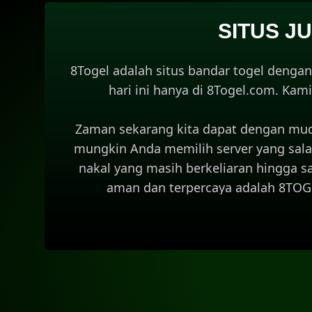
SITUS J
8Togel adalah situs bandar togel dengan
hari ini hanya di 8Togel.com. Kam
Zaman sekarang kita dapat dengan muda
mungkin Anda memilih server yang salah
nakal yang masih berkeliaran hingga s
aman dan terpercaya adalah 8TOGEL
Kalau Anda selama ini kesulitan dalam m
yang tepat. Beragamnya opsi yang terse
khawatir sedikit pun. Berbagai jeni