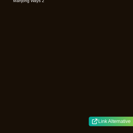
Mahjong Ways 2
Link Alternative