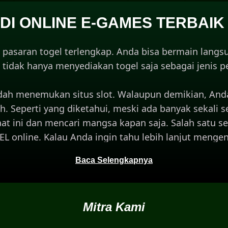
UDI ONLINE E-GAMES TERBAIK 
 pasaran togel terlengkap. Anda bisa bermain langsu
i tidak hanya menyediakan togel saja sebagai jenis
h menemukan situs slot. Walaupun demikian, Anda 
. Seperti yang diketahui, meski ada banyak sekali 
aat ini dan mencari mangsa kapan saja. Salah satu 
 online. Kalau Anda ingin tahu lebih lanjut mengen
pembahasannya hingga usai ya!
Baca Selengkapnya
encari situs judi slot online terbaik, terpercaya, d
dia di server ini membuat para pengguna bisa leluas
Mitra Kami
s permainan ada di server kami, Anda dapat merasaka
menyenangkan sehingga sulit untuk dilupakan.